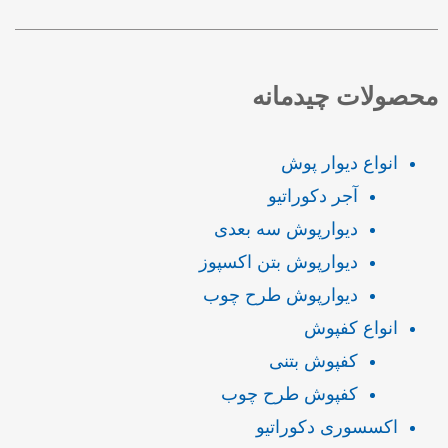
محصولات چیدمانه
انواع دیوار پوش
آجر دکوراتیو
دیوارپوش سه بعدی
دیوارپوش بتن اکسپوز
دیوارپوش طرح چوب
انواع کفپوش
کفپوش بتنی
کفپوش طرح چوب
اکسسوری دکوراتیو