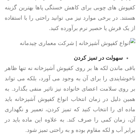
کفپوش های چوبی برای کاهش خستگی پاها بهترین گزینه
هستند. در برخی موارد نیز می توانید راحتی را با استفاده
از یک فرش یا حصیر نرم برآورده کنید.
سهولت در تمیز کردن
باقی ماندن لکه ها بر روی کفپوش آشپزخانه نه تنها ظاهر
ناخوشایندی را برای آن به وجود می آورد، بلکه می تواند
بر روی سلامت اعضای خانواده نیز تاثیر منفی بگذارد. به
همین دلیل در زمان انتخاب انواع کفپوش آشپزخانه باید
ماده ای را انتخاب کنید که تمیز کردن، تعمیر و نگهداری
آن، زمان کمی را صرف کند. به علاوه این ماده باید در
برابر آب و لکه مقاوم بوده و به راحتی تمیز شود.