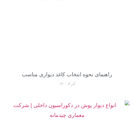
راهنمای نحوه انتخاب کاغذ دیواری مناسب
آذر ۳, ۱۴۰۰