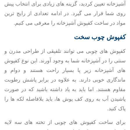
آشپزخانه تعیین کردید، گزینه های زیادی برای انتخاب پیش
روی شما قرار می گیرد. در ادامه تعدادی از رایج ترین
مواد در ساخت کفپوش آشپزخانه را معرفی می کنیم.
کفپوش چوب سخت
کفپوش های چوبی می توانند تلفیقی از طراحی مدرن و
سنتی را در آشپزخانه شما به وجود آورند. این نوع کفپوش
های آشپزخانه زیر پا بسیار راحت هستند و دوام و
ماندگاری خوبی دارند. به علاوه در برابر پاشش رطوبت
مقاوم هستند. اما باید به یاد داشته باشید که در صورت
پاشیدن آب به روی کف پوش ها، باید بلافاصله لکه ها را
پاک کنید.
برای ساخت کفپوش های چوبی از تخته های سه لایه