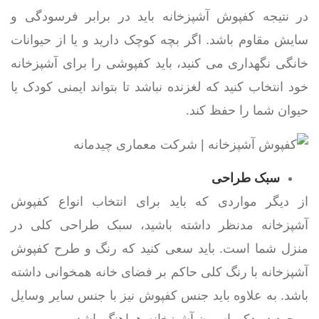
در نتیجه کفپوش آشپزخانه باید در برابر فرسودگی و
سایش مقاوم باشد. اگر بچه کوچک دارید و یا از حیوانات
خانگی نگهداری می کنید، باید کفپوشی را برای آشپزخانه
خود انتخاب کنید که لغزنده نباشد تا بتواند ایمنی کودک یا
حیوان شما را حفظ کند.
سبک طراحی
از دیگر مواردی که باید برای انتخاب انواع کفپوش
آشپزخانه مدنظر داشته باشید، سبک طراحی کلی در
منزل شما است. باید سعی کنید که رنگ و طرح کفپوش
آشپزخانه با رنگ کلی حاکم بر فضای خانه همخوانی داشته
باشد. به علاوه باید جنس کفپوش نیز با جنس سایر وسایل