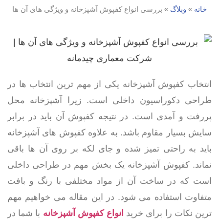
خانه
»
وبلاگ
»
بررسی انواع کفپوش آشپزخانه و ویژگی های آن ها
انتخاب کفپوش آشپزخانه یکی از مهم ترین انتخاب ها در
طراحی دکوراسیون داخلی است. زیرا آشپزخانه محل
پررفت و آمدی است. در نتیجه کفپوش آن باید در برابر
سایش بسیار مقاوم باشد. به علاوه کفپوش های آشپزخانه
باید به راحتی تمیز شده و جای لکه بر روی آن ها باقی
نماند. کفپوش آشپزخانه یک بخش مهم در طراحی داخلی
است که در ساخت آن از مواد مختلفی با رنگ و بافت
متفاوت استفاده می شود. در این مقاله می خواهیم مهم
ترین نکات را برای خرید
انواع کفپوش آشپزخانه
با شما در