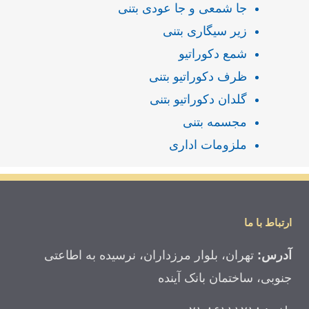
جا شمعی و جا عودی بتنی
زیر سیگاری بتنی
شمع دکوراتیو
ظرف دکوراتیو بتنی
گلدان دکوراتیو بتنی
مجسمه بتنی
ملزومات اداری
ارتباط با ما
آدرس:
تهران، بلوار مرزداران، نرسیده به اطاعتی
جنوبی، ساختمان بانک آینده