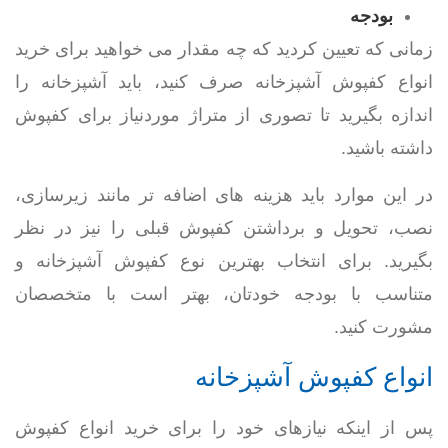
بودجه
زمانی که تعیین کردید که چه مقدار می خواهید برای خرید
انواع کفپوش آشپزخانه صرف کنید، باید آشپزخانه را
اندازه بگیرید تا تصوری از متراژ موردنیاز برای کفپوش
داشته باشید.
در این موارد باید هزینه های اضافه تر مانند زیرسازی،
نصب، تحویل و برداشتن کفپوش قبلی را نیز در نظر
بگیرید. برای انتخاب بهترین نوع کفپوش آشپزخانه و
متناسب با بودجه خودتان، بهتر است با متخصصان
مشورت کنید.
انواع کفپوش آشپزخانه
پس از اینکه نیازهای خود را برای خرید انواع کفپوش