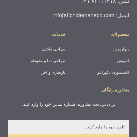
تلفن:
۸۶۱۱۱۲۱۸ ۰۲۱
ایمیل: info[at]chidemaneco.com
محصولات
خدمات
دیوارپوش
طراحی داخلی
کفپوش
طراحی نما و محوطه
اکسسوری دکوراتیو
بازسازی و اجرا
مشاوره رایگان
برای دریافت مشاوره، شماره تماس خود را وارد کنید.