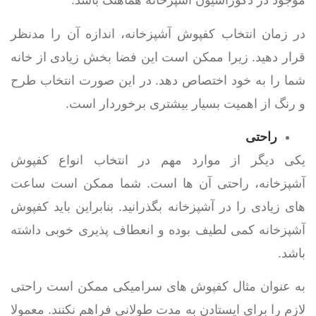
موجود در دکوراسیون آشپزخانه هماهنگ باشد.
در زمان انتخاب کفپوش آشپزخانه، اندازه آن را مدنظر
قرار دهید. زیرا ممکن است این فضا بخش زیادی از خانه
شما را به خود اختصاص دهد. در این صورت انتخاب طرح
و رنگ از اهمیت بسیار بیشتری برخوردار است.
راحتی
یکی دیگر از موارد مهم در انتخاب انواع کفپوش
آشپزخانه، راحتی آن ها است. شما ممکن است ساعت
های زیادی را در آشپزخانه بگذرانید. بنابراین باید کفپوش
آشپزخانه کمی لطیف بوده و انعطاف پذیری خوبی داشته
باشد.
به عنوان مثال کفپوش های سرامیکی ممکن است راحتی
لازم را برای ایستادن به مدت طولانی فراهم نکنند. معمولا