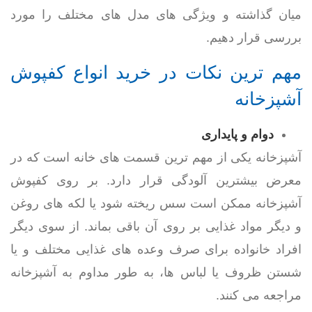
میان گذاشته و ویژگی های مدل های مختلف را مورد
بررسی قرار دهیم.
مهم ترین نکات در خرید انواع کفپوش
آشپزخانه
دوام و پایداری
آشپزخانه یکی از مهم ترین قسمت های خانه است که در
معرض بیشترین آلودگی قرار دارد. بر روی کفپوش
آشپزخانه ممکن است سس ریخته شود یا لکه های روغن
و دیگر مواد غذایی بر روی آن باقی بماند. از سوی دیگر
افراد خانواده برای صرف وعده های غذایی مختلف و یا
شستن ظروف یا لباس ها، به طور مداوم به آشپزخانه
مراجعه می کنند.