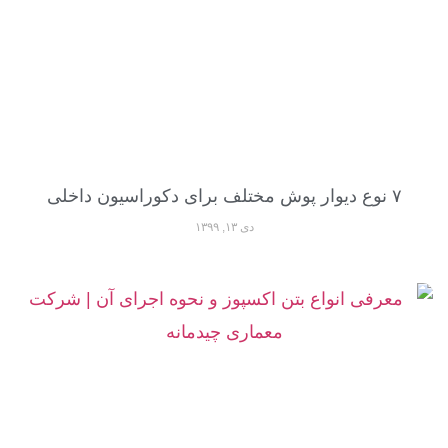
۷ نوع دیوار پوش مختلف برای دکوراسیون داخلی
دی ۱۳, ۱۳۹۹