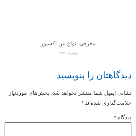
معرفی انواع بتن اکسپوز
بهمن ۱, ۱۳۹۹
دیدگاهتان را بنویسید
نشانی ایمیل شما منتشر نخواهد شد.
بخش‌های موردنیاز
علامت‌گذاری شده‌اند
*
دیدگاه
*