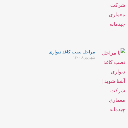
مراحل نصب کاغذ دیواری
شهریور ۸, ۱۴۰۰