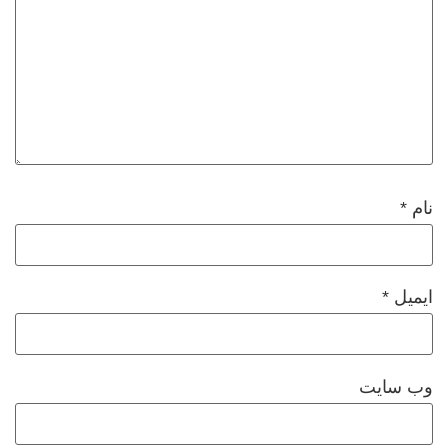
نام
*
ایمیل
*
وب‌ سایت