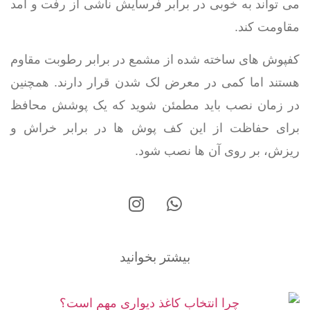
می تواند به خوبی در برابر فرسایش ناشی از رفت و آمد
مقاومت کند.
کفپوش های ساخته شده از مشمع در برابر رطوبت مقاوم
هستند اما کمی در معرض لک شدن قرار دارند. همچنین
در زمان نصب باید مطمئن شوید که یک پوشش محافظ
برای حفاظت از این کف پوش ها در برابر خراش و
ریزش، بر روی آن ها نصب شود.
بیشتر بخوانید