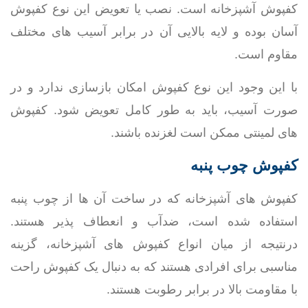
کفپوش آشپزخانه است. نصب یا تعویض این نوع کفپوش
آسان بوده و لایه بالایی آن در برابر آسیب های مختلف
مقاوم است.
با این وجود این نوع کفپوش امکان بازسازی ندارد و در
صورت آسیب، باید به طور کامل تعویض شود. کفپوش
های لمینتی ممکن است لغزنده باشند.
کفپوش چوب پنبه
کفپوش های آشپزخانه که در ساخت آن ها از چوب پنبه
استفاده شده است، ضدآب و انعطاف پذیر هستند.
درنتیجه از میان انواع کفپوش های آشپزخانه، گزینه
مناسبی برای افرادی هستند که به دنبال یک کفپوش راحت
با مقاومت بالا در برابر رطوبت هستند.