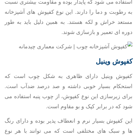
استفاده می شود که پایدار بوده و مقاومت بیشتری نسبت
به رطوبت و دما را دارند. این نوع کفپوش های آشپزخانه
مستعد خراش و لکه هستند. به همین دلیل باید به طور
دوره ای تعمیر و بازسازی شوند.
کفپوش وینیل
کفپوش وینیل دارای ظاهری به شکل چوب است که
استحکام بسیار خوبی داشته و صد درصد ضدآب است.
برای زیرسازی این نوع کفپوش، از چوب پنبه استفاده می
شود که در برابر کپک و بو مقاوم است.
این کفپوش بسیار نرم و انعطاف پذیر بوده و دارای رنگ
ها و سبک های مختلفی است که می توانند با هر نوع