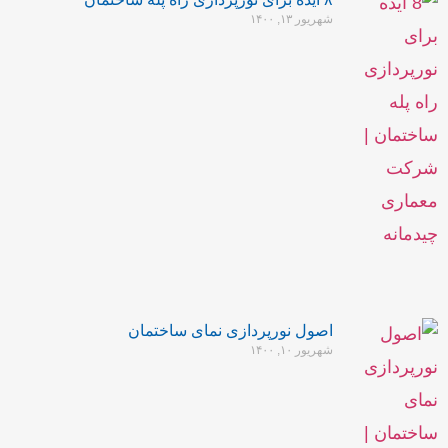
شهریور ۱۳, ۱۴۰۰
اصول نورپردازی نمای ساختمان
شهریور ۱۰, ۱۴۰۰