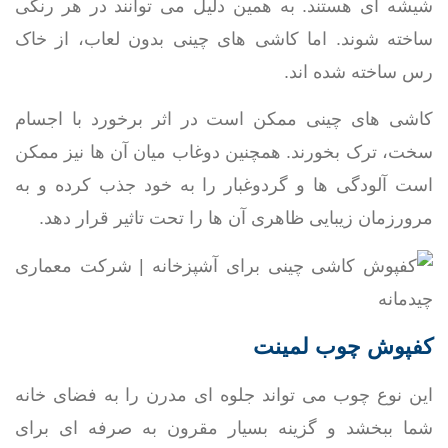
شیشه ای هستند. به همین دلیل می توانند در هر رنگی
ساخته شوند. اما کاشی های چینی بدون لعاب، از خاک
رس ساخته شده اند.
کاشی های چینی ممکن است در اثر برخورد با اجسام
سخت، ترک بخورند. همچنین دوغاب میان آن ها نیز ممکن
است آلودگی ها و گردوغبار را به خود جذب کرده و به
مرورزمان زیبایی ظاهری آن ها را تحت تاثیر قرار دهد.
کفپوش چوب لمینت
این نوع چوب می تواند جلوه ای مدرن را به فضای خانه
شما ببخشد و گزینه بسیار مقرون به صرفه ای برای