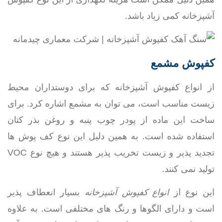
آشپزخانه کمی زیاد باشد.
کفپوش مشمع
از انواع کفپوش آشپزخانه که برای دوستداران محیط
زیست مناسب است، می توان به مشمع اشاره کرد. برای
ساخت این ماده از پودر چوب پنبه و روغن بذر کتان
استفاده شده است. به همین دلیل این نوع کف پوش ها
تجدید پذیر و زیست تخریب پذیر هستند و هیچ نوع VOC
تولید نمی کنند.
این نوع از
انواع کفپوش آشپزخانه
بسیار انعطاف پذیر
است و دارای الگوها و رنگ های مختلفی است. به علاوه