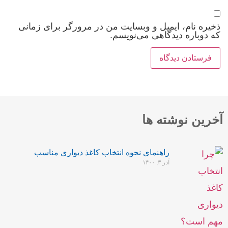
ذخیره نام، ایمیل و وبسایت من در مرورگر برای زمانی
که دوباره دیدگاهی می‌نویسم.
آخرین نوشته ها
راهنمای نحوه انتخاب کاغذ دیواری مناسب
آذر ۳, ۱۴۰۰