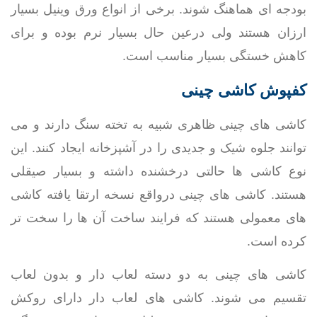
بودجه ای هماهنگ شوند. برخی از انواع ورق وینیل بسیار
ارزان هستند ولی درعین حال بسیار نرم بوده و برای
کاهش خستگی بسیار مناسب است.
کفپوش کاشی چینی
کاشی های چینی ظاهری شبیه به تخته سنگ دارند و می
توانند جلوه شیک و جدیدی را در آشپزخانه ایجاد کنند. این
نوع کاشی ها حالتی درخشنده داشته و بسیار صیقلی
هستند. کاشی های چینی درواقع نسخه ارتقا یافته کاشی
های معمولی هستند که فرایند ساخت آن ها را سخت تر
کرده است.
کاشی های چینی به دو دسته لعاب دار و بدون لعاب
تقسیم می شوند. کاشی های لعاب دار دارای روکش